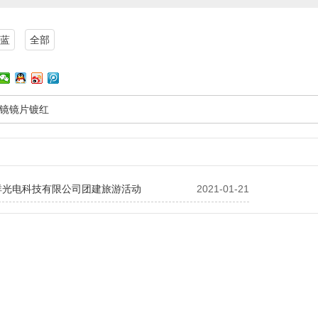
蓝
全部
镜镜片镀红
祥光电科技有限公司团建旅游活动
2021-01-21