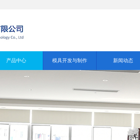
产品中心
模具开发与制作
新闻动态