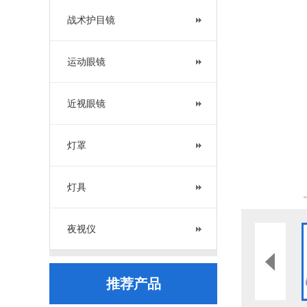
战术护目镜
运动眼镜
近视眼镜
灯罩
灯具
夜视仪
推荐产品