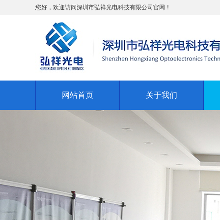
您好，欢迎访问深圳市弘祥光电科技有限公司官网！
网站首页
关于我们