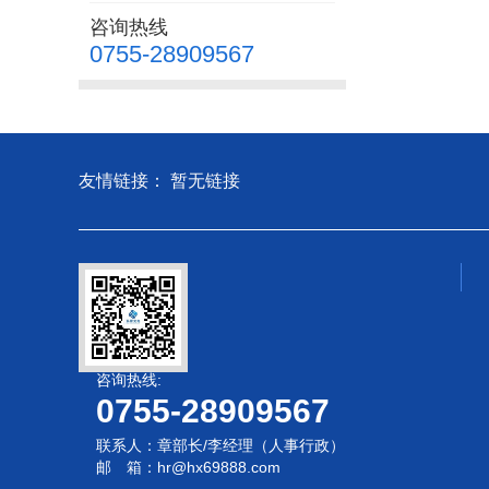
咨询热线
0755-28909567
友情链接：
暂无链接
咨询热线:
0755-28909567
联系人：章部长/李经理（人事行政）
邮 箱：hr@hx69888.com