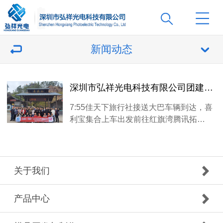
新闻动态
深圳市弘祥光电科技有限公司团建旅游活动
7:55佳天下旅行社接送大巴车辆到达，喜
利宝集合上车出发前往红旗湾腾讯拓…
关于我们
产品中心