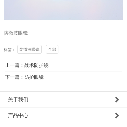
防微波眼镜
防微波眼镜
全部
标签：
上一篇：战术防护镜
下一篇：防护眼镜
关于我们
产品中心