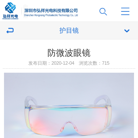
护目镜
防微波眼镜
发布日期：2020-12-04 浏览次数：
715